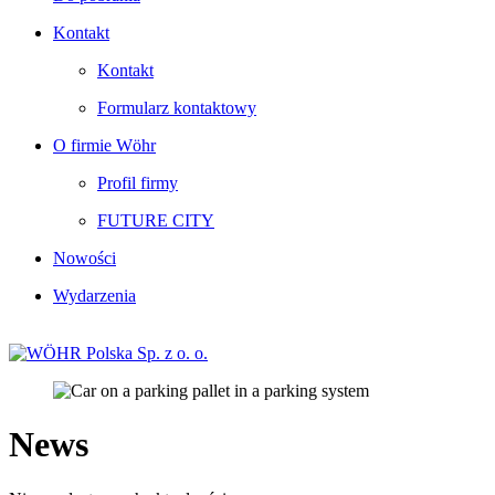
Kontakt
Kontakt
Formularz kontaktowy
O firmie Wöhr
Profil firmy
FUTURE CITY
Nowości
Wydarzenia
News