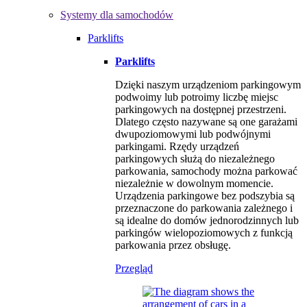
Systemy dla samochodów
Parklifts
Parklifts
Dzięki naszym urządzeniom parkingowym
podwoimy lub potroimy liczbę miejsc
parkingowych na dostępnej przestrzeni.
Dlatego często nazywane są one garażami
dwupoziomowymi lub podwójnymi
parkingami. Rzędy urządzeń
parkingowych służą do niezależnego
parkowania, samochody można parkować
niezależnie w dowolnym momencie.
Urządzenia parkingowe bez podszybia są
przeznaczone do parkowania zależnego i
są idealne do domów jednorodzinnych lub
parkingów wielopoziomowych z funkcją
parkowania przez obsługę.
Przegląd